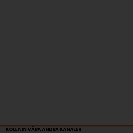
KOLLA IN VÅRA ANDRA KANALER