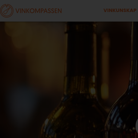
VINKUNSKAP